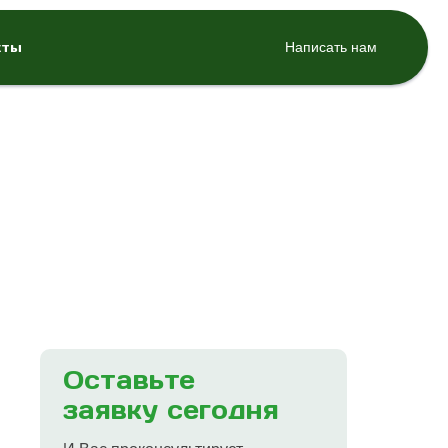
кты
Написать нам
Оставьте
заявку сегодня