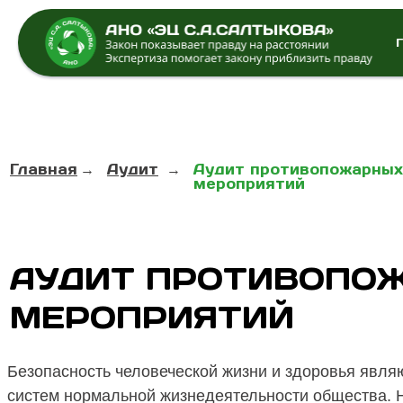
Главная
→
Аудит
→
Аудит противопожарных
мероприятий
АУДИТ ПРОТИВОПО
д
МЕРОПРИЯТИЙ
Безопасность человеческой жизни и здоровья явл
систем нормальной жизнедеятельности общества. 