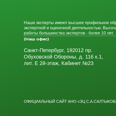
Наши эксперты имеют высшее профильное обра
экспертной и оценочной деятельностью. Высо
работы большинства экспертов - более 10 лет.
(Наш офис)
Санкт-Петербург, 192012 пр.
Обуховской Обороны, д. 116 к.1,
лит. Е 2й-этаж, Кабинет №23
ОФИЦИАЛЬНЫЙ САЙТ АНО «ЭЦ С.А.САЛТЫКОВА