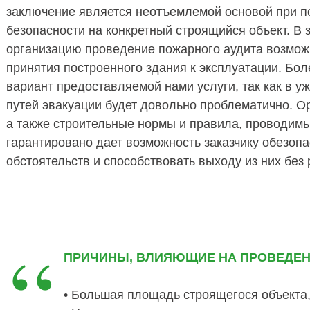
заключение является неотъемлемой основой при 
безопасности на конкретный строящийся объект. В
организацию проведение пожарного аудита возможно
принятия построенного здания к эксплуатации. Бо
вариант предоставляемой нами услуги, так как в у
путей эвакуации будет довольно проблематично. О
а также строительные нормы и правила, проводим
гарантировано дает возможность заказчику обезоп
обстоятельств и способствовать выходу из них без 
“
ПРИЧИНЫ, ВЛИЯЮЩИЕ НА ПРОВЕДЕН
• Большая площадь строящегося объекта,