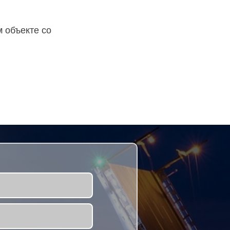
 объекте со