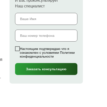
И Вас проконсультирует
Наш специалист
Настоящим подтверждаю что я
ознакомлен с условиями Политики
конфиденциальности
ия
Заказать консультацию
т