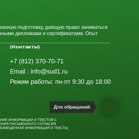
ванную подготовку, дающую право заниматься
енными дипломами и сертификатами. Опыт
(Контакты)
+7 (812) 370-70-71
Email : info@sud1.ru
Режим работы: пн-пт 9:30 до 18:00
Для обращений
АНИЕ ИНФОРМАЦИИ И ТЕКСТОВ С
ЧЕНИЯ ПИСЬМЕННОГО СОГЛАСИЯ
 РАЗМЕЩЕННАЯ ИНФОРМАЦИЯ И ТЕКСТЫ
.